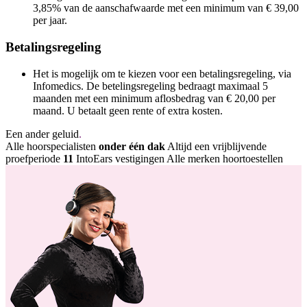
3,85% van de aanschafwaarde met een minimum van € 39,00
per jaar.
Betalingsregeling
Het is mogelijk om te kiezen voor een betalingsregeling, via
Infomedics. De betelingsregeling bedraagt maximaal 5
maanden met een minimum aflosbedrag van € 20,00 per
maand. U betaalt geen rente of extra kosten.
Een ander geluid
.
Alle hoorspecialisten
onder één dak
Altijd een vrijblijvende
proefperiode
11
IntoEars vestigingen
Alle merken hoortoestellen