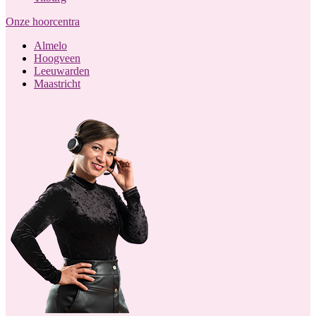
Onze hoorcentra
Almelo
Hoogveen
Leeuwarden
Maastricht