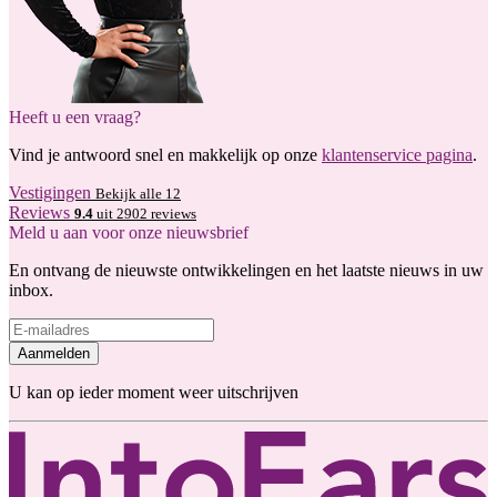
Heeft u een vraag?
Vind je antwoord snel en makkelijk op onze
klantenservice pagina
.
Vestigingen
Bekijk alle 12
Reviews
9.4
uit 2902 reviews
Meld u aan voor onze nieuwsbrief
En ontvang de nieuwste ontwikkelingen en het laatste nieuws in uw
inbox.
Aanmelden
U kan op ieder moment weer uitschrijven