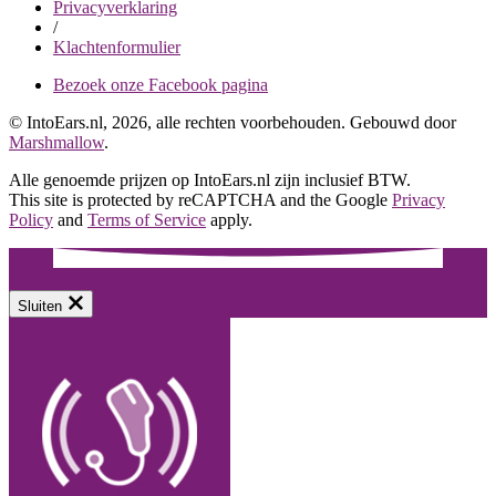
Privacyverklaring
/
Klachtenformulier
Bezoek onze Facebook pagina
© IntoEars.nl, 2026, alle rechten voorbehouden. Gebouwd door
Marshmallow
.
Alle genoemde prijzen op IntoEars.nl zijn inclusief BTW.
This site is protected by reCAPTCHA and the Google
Privacy
Policy
and
Terms of Service
apply.
Sluiten