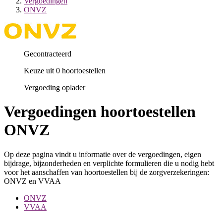
Vergoedingen
ONVZ
Gecontracteerd
Keuze uit 0 hoortoestellen
Vergoeding oplader
Vergoedingen hoortoestellen
ONVZ
Op deze pagina vindt u informatie over de vergoedingen, eigen
bijdrage, bijzonderheden en verplichte formulieren die u nodig hebt
voor het aanschaffen van hoortoestellen bij de zorgverzekeringen:
ONVZ en VVAA
ONVZ
VVAA