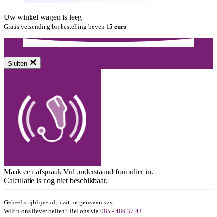
Uw winkel wagen is leeg
Gratis verzending bij bestelling boven
15 euro
Sluiten
Maak een afspraak
Vul onderstaand formulier in.
Calculatie is nog niet beschikbaar.
Geheel vrijblijvend, u zit nergens aan vast.
Wilt u ons liever bellen? Bel ons via
085 - 486 37 43
.