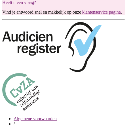
Heeft u een vraag?
Vind je antwoord snel en makkelijk op onze
klantenservice pagina
.
Algemene voorwaarden
/