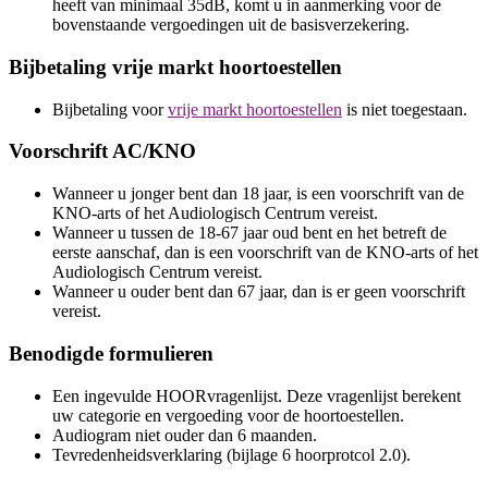
heeft van minimaal 35dB, komt u in aanmerking voor de
bovenstaande vergoedingen uit de basisverzekering.
Bijbetaling vrije markt hoortoestellen
Bijbetaling voor
vrije markt hoortoestellen
is niet toegestaan.
Voorschrift AC/KNO
Wanneer u jonger bent dan 18 jaar, is een voorschrift van de
KNO-arts of het Audiologisch Centrum vereist.
Wanneer u tussen de 18-67 jaar oud bent en het betreft de
eerste aanschaf, dan is een voorschrift van de KNO-arts of het
Audiologisch Centrum vereist.
Wanneer u ouder bent dan 67 jaar, dan is er geen voorschrift
vereist.
Benodigde formulieren
Een ingevulde HOORvragenlijst. Deze vragenlijst berekent
uw categorie en vergoeding voor de hoortoestellen.
Audiogram niet ouder dan 6 maanden.
Tevredenheidsverklaring (bijlage 6 hoorprotcol 2.0).