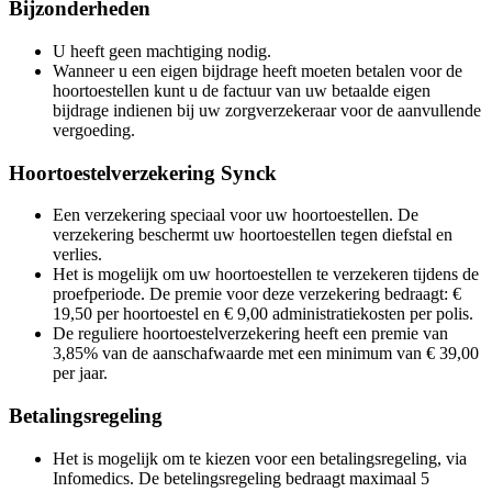
Bijzonderheden
U heeft geen machtiging nodig.
Wanneer u een eigen bijdrage heeft moeten betalen voor de
hoortoestellen kunt u de factuur van uw betaalde eigen
bijdrage indienen bij uw zorgverzekeraar voor de aanvullende
vergoeding.
Hoortoestelverzekering Synck
Een verzekering speciaal voor uw hoortoestellen. De
verzekering beschermt uw hoortoestellen tegen diefstal en
verlies.
Het is mogelijk om uw hoortoestellen te verzekeren tijdens de
proefperiode. De premie voor deze verzekering bedraagt: €
19,50 per hoortoestel en € 9,00 administratiekosten per polis.
De reguliere hoortoestelverzekering heeft een premie van
3,85% van de aanschafwaarde met een minimum van € 39,00
per jaar.
Betalingsregeling
Het is mogelijk om te kiezen voor een betalingsregeling, via
Infomedics. De betelingsregeling bedraagt maximaal 5