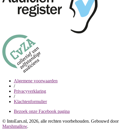
Algemene voorwaarden
/
Privacyverklaring
/
Klachtenformulier
Bezoek onze Facebook pagina
© IntoEars.nl, 2026, alle rechten voorbehouden. Gebouwd door
Marshmallow
.