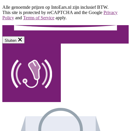
Alle genoemde prijzen op IntoEars.nl zijn inclusief BTW.
This site is protected by reCAPTCHA and the Google
Privacy
Policy
and
Terms of Service
apply.
Sluiten