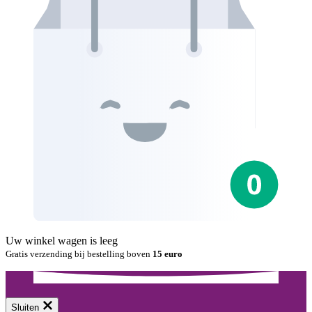
Uw winkel wagen is leeg
Gratis verzending bij bestelling boven
15 euro
Sluiten