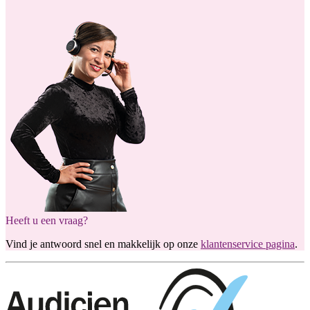
Heeft u een vraag?
Vind je antwoord snel en makkelijk op onze
klantenservice pagina
.