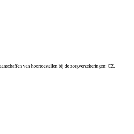
 aanschaffen van hoortoestellen bij de zorgverzekeringen: CZ,