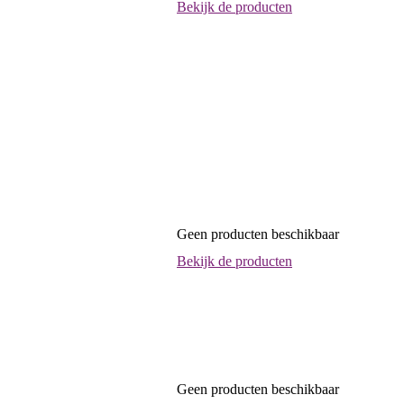
Bekijk de producten
Geen producten beschikbaar
Bekijk de producten
Geen producten beschikbaar