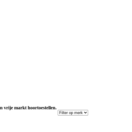
n vrije markt hoortoestellen.