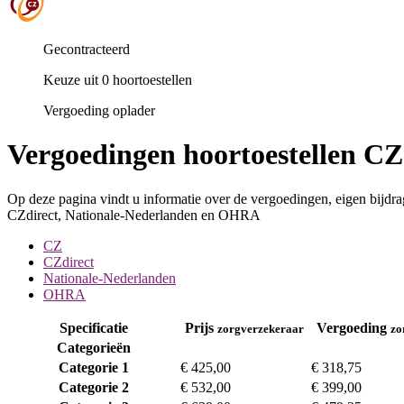
Gecontracteerd
Keuze uit 0 hoortoestellen
Vergoeding oplader
Vergoedingen hoortoestellen CZ
Op deze pagina vindt u informatie over de vergoedingen, eigen bijdra
CZdirect, Nationale-Nederlanden en OHRA
CZ
CZdirect
Nationale-Nederlanden
OHRA
Specificatie
Prijs
Vergoeding
zorgverzekeraar
zo
Categorieën
Categorie 1
€ 425,00
€ 318,75
Categorie 2
€ 532,00
€ 399,00