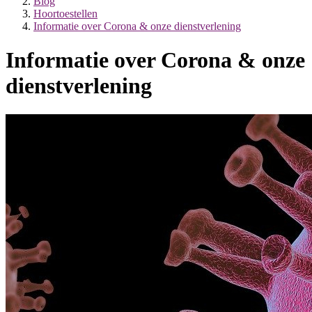
Blog
Hoortoestellen
Informatie over Corona & onze dienstverlening
Informatie over Corona & onze
dienstverlening