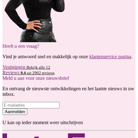
Heeft u een vraag?
Vind je antwoord snel en makkelijk op onze
klantenservice pagina
.
Vestigingen
Bekijk alle 12
Reviews
9.4
uit 2902 reviews
Meld u aan voor onze nieuwsbrief
En ontvang de nieuwste ontwikkelingen en het laatste nieuws in uw
inbox.
Aanmelden
U kan op ieder moment weer uitschrijven