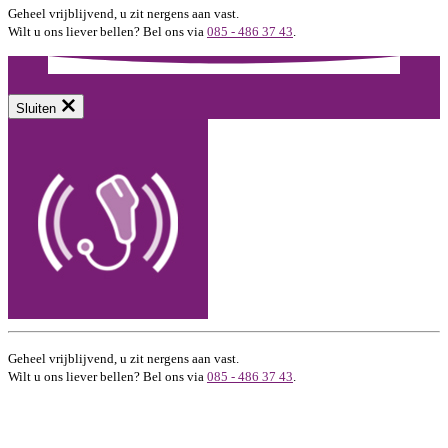
Geheel vrijblijvend, u zit nergens aan vast.
Wilt u ons liever bellen? Bel ons via
085 - 486 37 43
.
Sluiten
Geheel vrijblijvend, u zit nergens aan vast.
Wilt u ons liever bellen? Bel ons via
085 - 486 37 43
.