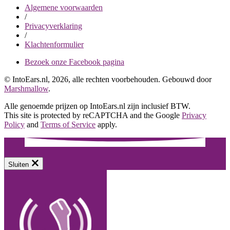
Algemene voorwaarden
/
Privacyverklaring
/
Klachtenformulier
Bezoek onze Facebook pagina
© IntoEars.nl, 2026, alle rechten voorbehouden. Gebouwd door
Marshmallow
.
Alle genoemde prijzen op IntoEars.nl zijn inclusief BTW.
This site is protected by reCAPTCHA and the Google
Privacy
Policy
and
Terms of Service
apply.
Sluiten