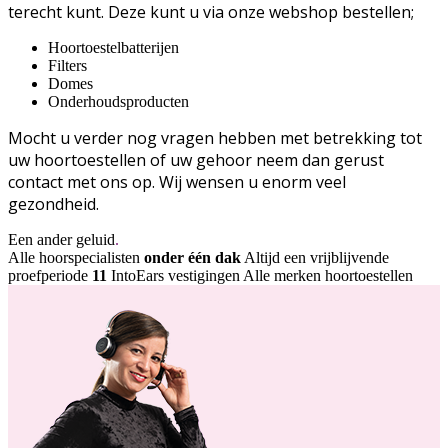
terecht kunt. Deze kunt u via onze webshop bestellen;
Hoortoestelbatterijen
Filters
Domes
Onderhoudsproducten
Mocht u verder nog vragen hebben met betrekking tot
uw hoortoestellen of uw gehoor neem dan gerust
contact met ons op. Wij wensen u enorm veel
gezondheid.
Een ander geluid
.
Alle hoorspecialisten
onder één dak
Altijd een vrijblijvende
proefperiode
11
IntoEars vestigingen
Alle merken hoortoestellen