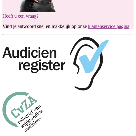
Heeft u een vraag?
Vind je antwoord snel en makkelijk op onze
klantenservice pagina
.