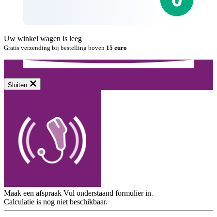
Uw winkel wagen is leeg
Gratis verzending bij bestelling boven
15 euro
Sluiten
Maak een afspraak
Vul onderstaand formulier in.
Calculatie is nog niet beschikbaar.