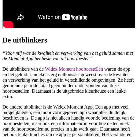
De uitblinkers
“Voor mij was de kwaliteit en verwerking van het geluid samen met
de Moment App het beste van dit hoortoestel.”
De uitblinkers van de
Widex Moment hoortoestellen
waren de app
en het geluid. Janneke is erg enthousiast geweest over de kwaliteit
en verwerking van het geluid in verschillende omgevingen. Ze heeft
gedurende periode totaal geen hinder ondervonden van deze
hoortoestellen. Daarnaast is de uitgebreide kleurkeuze een leuke
extra.
De andere uitblinker is de Widex Moment App. Een app met veel
mogelijkheden; een mooi vormgegeven app waar alles duidelijk
beschreven is. De app is niet alleen handig voor de bediening van de
hoortoestellen, maar ook een informatiebron voor hoe de techniek
van de hoortoestellen nu precies in zijn werk gaat. Daarnaast heeft
het ook leuke functies om de app te personaliseren; Het veranderen