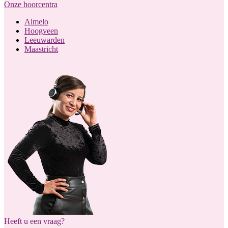
Onze hoorcentra
Almelo
Hoogveen
Leeuwarden
Maastricht
Heeft u een vraag?