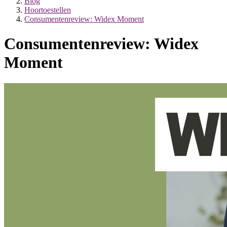
Blog
Hoortoestellen
Consumentenreview: Widex Moment
Consumentenreview: Widex
Moment