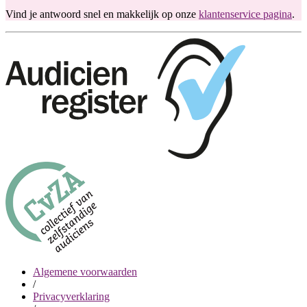
Vind je antwoord snel en makkelijk op onze
klantenservice pagina
.
Algemene voorwaarden
/
Privacyverklaring