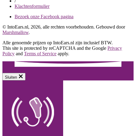
/
Klachtenformulier
Bezoek onze Facebook pagina
© IntoEars.nl, 2026, alle rechten voorbehouden. Gebouwd door
Marshmallow
.
Alle genoemde prijzen op IntoEars.nl zijn inclusief BTW.
This site is protected by reCAPTCHA and the Google
Privacy
Policy
and
Terms of Service
apply.
Sluiten