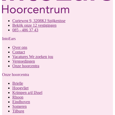
Curieweg 9, 3208KJ Spijkenisse
Bekijk onze 12 vestigingen
085 - 486 37 43
IntoEars
Over ons
Contact
Vacatures
We zoeken jou
Vergoedingen
Onze hoorcentra
Onze hoorcentra
Brielle
Hoogvliet
Krimpen a/d IJssel
Rhoon
Eindhoven
Someren
Tilburg