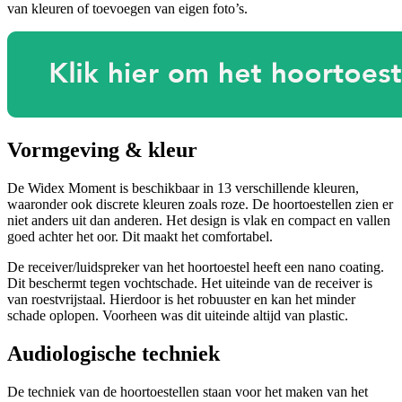
van kleuren of toevoegen van eigen foto’s.
Vormgeving & kleur
De Widex Moment is beschikbaar in 13 verschillende kleuren,
waaronder ook discrete kleuren zoals roze. De hoortoestellen zien er
niet anders uit dan anderen. Het design is vlak en compact en vallen
goed achter het oor. Dit maakt het comfortabel.
De receiver/luidspreker van het hoortoestel heeft een nano coating.
Dit beschermt tegen vochtschade. Het uiteinde van de receiver is
van roestvrijstaal. Hierdoor is het robuuster en kan het minder
schade oplopen. Voorheen was dit uiteinde altijd van plastic.
Audiologische techniek
De techniek van de hoortoestellen staan voor het maken van het