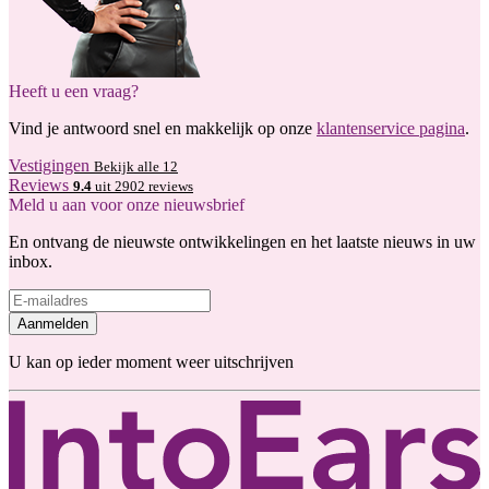
Heeft u een vraag?
Vind je antwoord snel en makkelijk op onze
klantenservice pagina
.
Vestigingen
Bekijk alle 12
Reviews
9.4
uit 2902 reviews
Meld u aan voor onze nieuwsbrief
En ontvang de nieuwste ontwikkelingen en het laatste nieuws in uw
inbox.
Aanmelden
U kan op ieder moment weer uitschrijven