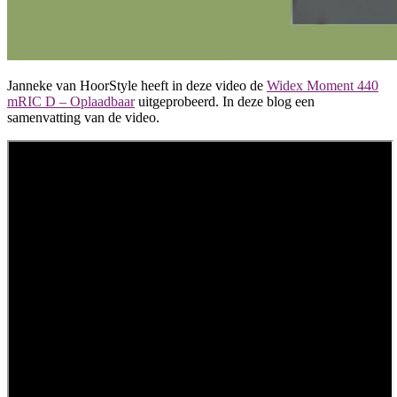
Janneke van HoorStyle heeft in deze video de
Widex Moment 440
mRIC D – Oplaadbaar
uitgeprobeerd. In deze blog een
samenvatting van de video.