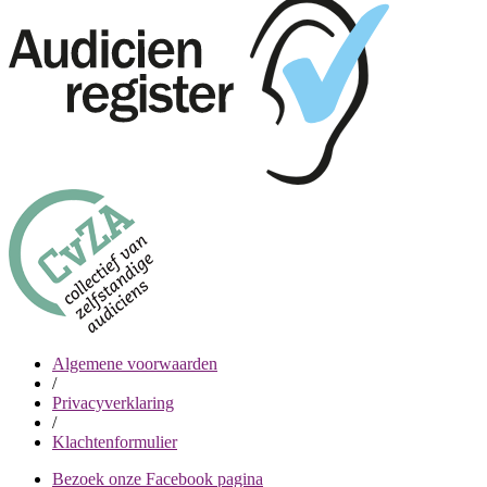
Algemene voorwaarden
/
Privacyverklaring
/
Klachtenformulier
Bezoek onze Facebook pagina