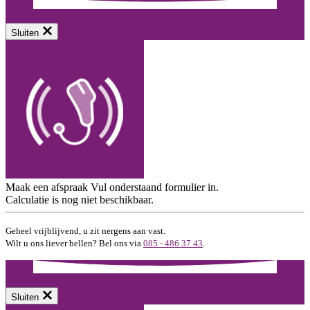
Sluiten
Maak een afspraak
Vul onderstaand formulier in.
Calculatie is nog niet beschikbaar.
Geheel vrijblijvend, u zit nergens aan vast.
Wilt u ons liever bellen? Bel ons via
085 - 486 37 43
.
Sluiten