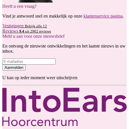
Heeft u een vraag?
Vind je antwoord snel en makkelijk op onze
klantenservice pagina
.
Vestigingen
Bekijk alle 12
Reviews
9.4
uit 2902 reviews
Meld u aan voor onze nieuwsbrief
En ontvang de nieuwste ontwikkelingen en het laatste nieuws in uw
inbox.
Aanmelden
U kan op ieder moment weer uitschrijven