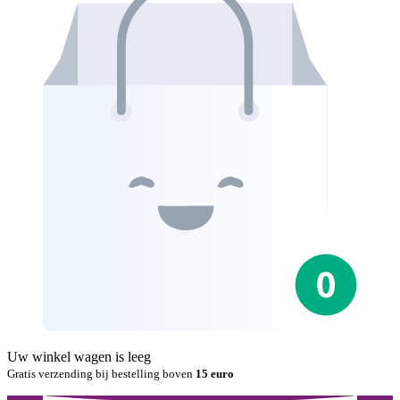
Uw winkel wagen is leeg
Gratis verzending bij bestelling boven
15 euro