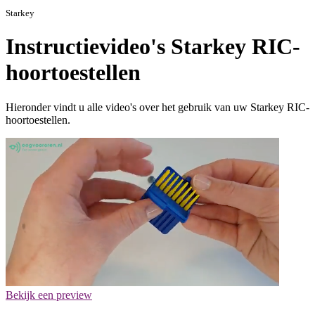
Starkey
Instructievideo's Starkey RIC-
hoortoestellen
Hieronder vindt u alle video's over het gebruik van uw Starkey RIC-
hoortoestellen.
Bekijk een preview