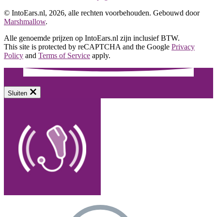
© IntoEars.nl, 2026, alle rechten voorbehouden. Gebouwd door
Marshmallow
.
Alle genoemde prijzen op IntoEars.nl zijn inclusief BTW.
This site is protected by reCAPTCHA and the Google
Privacy
Policy
and
Terms of Service
apply.
Sluiten