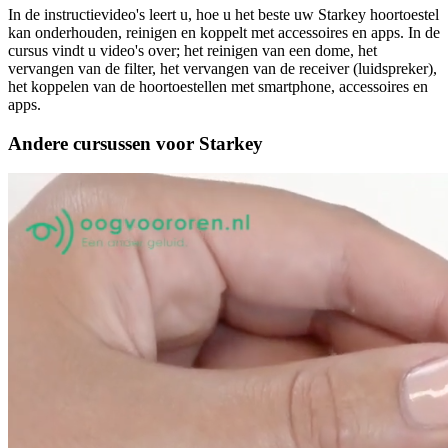
In de instructievideo's leert u, hoe u het beste uw Starkey hoortoestel
kan onderhouden, reinigen en koppelt met accessoires en apps. In de
cursus vindt u video's over; het reinigen van een dome, het
vervangen van de filter, het vervangen van de receiver (luidspreker),
het koppelen van de hoortoestellen met smartphone, accessoires en
apps.
Andere cursussen voor Starkey