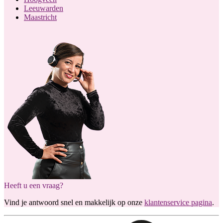
Leeuwarden
Maastricht
Heeft u een vraag?
Vind je antwoord snel en makkelijk op onze
klantenservice pagina
.