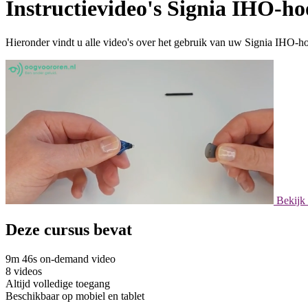
Instructievideo's Signia IHO-ho
Hieronder vindt u alle video's over het gebruik van uw Signia IHO-ho
Bekijk
Deze cursus bevat
9m 46s on-demand video
8 videos
Altijd volledige toegang
Beschikbaar op mobiel en tablet