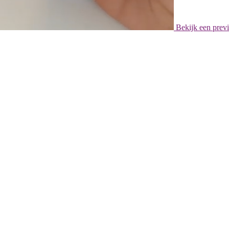
Bekijk een prev