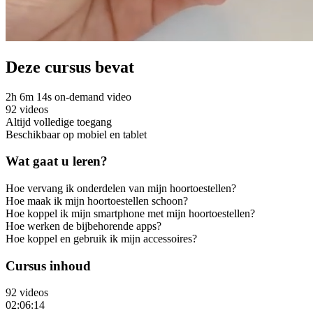
Deze cursus bevat
2h 6m 14s on-demand video
92 videos
Altijd volledige toegang
Beschikbaar op mobiel en tablet
Wat gaat u leren?
Hoe vervang ik onderdelen van mijn hoortoestellen?
Hoe maak ik mijn hoortoestellen schoon?
Hoe koppel ik mijn smartphone met mijn hoortoestellen?
Hoe werken de bijbehorende apps?
Hoe koppel en gebruik ik mijn accessoires?
Cursus inhoud
92 videos
02:06:14