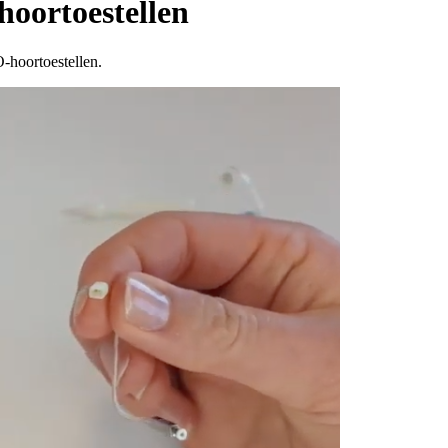
hoortoestellen
-hoortoestellen.