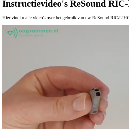
Instructievideo's ReSound RIC-
Hier vindt u alle video's over het gebruik van uw ReSound RIC/LIHO