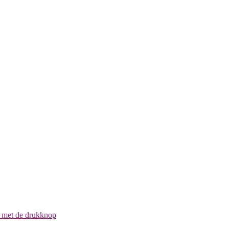
l met de drukknop