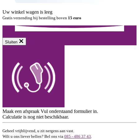
Uw winkel wagen is leeg
Gratis verzending bij bestelling boven
15 euro
Sluiten
Maak een afspraak
Vul onderstaand formulier in.
Calculatie is nog niet beschikbaar.
Geheel vrijblijvend, u zit nergens aan vast.
Wilt u ons liever bellen? Bel ons via
085 - 486 37 43
.