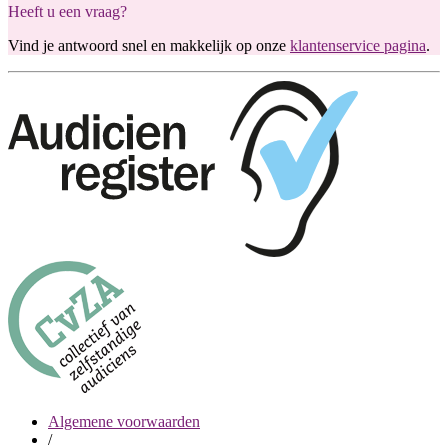
Heeft u een vraag?
Vind je antwoord snel en makkelijk op onze
klantenservice pagina
.
Algemene voorwaarden
/