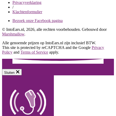
Privacyverklaring
/
Klachtenformulier
Bezoek onze Facebook pagina
© IntoEars.nl, 2026, alle rechten voorbehouden. Gebouwd door
Marshmallow
.
Alle genoemde prijzen op IntoEars.nl zijn inclusief BTW.
This site is protected by reCAPTCHA and the Google
Privacy
Policy
and
Terms of Service
apply.
Sluiten