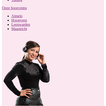
Onze hoorcentra
Almelo
Hoogveen
Leeuwarden
Maastricht