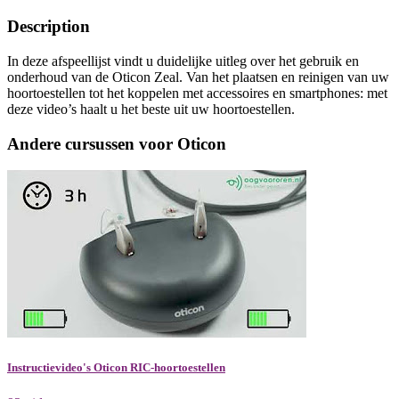
Description
In deze afspeellijst vindt u duidelijke uitleg over het gebruik en
onderhoud van de Oticon Zeal. Van het plaatsen en reinigen van uw
hoortoestellen tot het koppelen met accessoires en smartphones: met
deze video’s haalt u het beste uit uw hoortoestellen.
Andere cursussen voor Oticon
Instructievideo's Oticon RIC-hoortoestellen