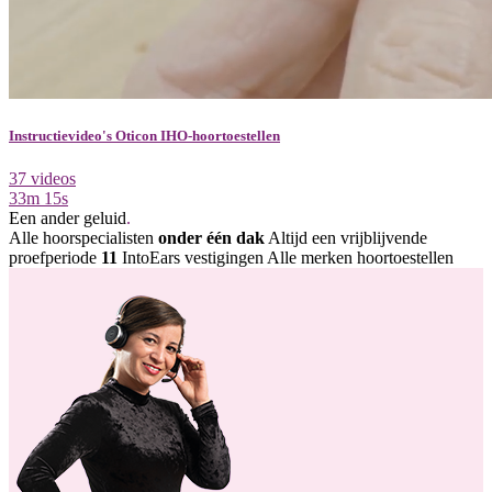
Instructievideo's Oticon IHO-hoortoestellen
37 videos
33m 15s
Een ander geluid
.
Alle hoorspecialisten
onder één dak
Altijd een vrijblijvende
proefperiode
11
IntoEars vestigingen
Alle merken hoortoestellen